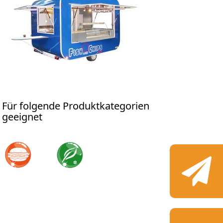
Für folgende Produktkategorien
geeignet