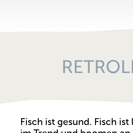
RETROLI
Fisch ist gesund. Fisch ist