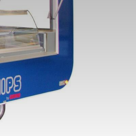
stungen