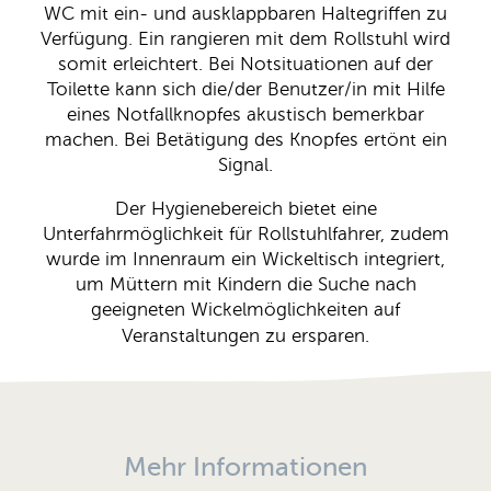
WC mit ein- und ausklappbaren Haltegriffen zu
Verfügung. Ein rangieren mit dem Rollstuhl wird
somit erleichtert. Bei Notsituationen auf der
Toilette kann sich die/der Benutzer/in mit Hilfe
eines Notfallknopfes akustisch bemerkbar
machen. Bei Betätigung des Knopfes ertönt ein
Signal.
Der Hygienebereich bietet eine
Unterfahrmöglichkeit für Rollstuhlfahrer, zudem
wurde im Innenraum ein Wickeltisch integriert,
um Müttern mit Kindern die Suche nach
geeigneten Wickelmöglichkeiten auf
Veranstaltungen zu ersparen.
Mehr Informationen