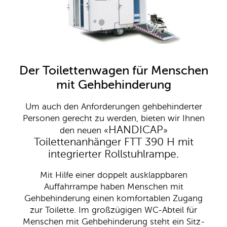
zu den Reisemobilen
Der Toilettenwagen für Menschen
mit Gehbehinderung
Um auch den Anforderungen gehbehinderter
Personen gerecht zu werden, bieten wir Ihnen
HANDICAP
den neuen
«
»
Toilettenanhänger FTT 390 H mit
integrierter Rollstuhlrampe.
Mit Hilfe einer doppelt ausklappbaren
Auffahrrampe haben Menschen mit
Gehbehinderung einen komfortablen Zugang
zur Toilette. Im großzügigen WC-Abteil für
Menschen mit Gehbehinderung steht ein Sitz-