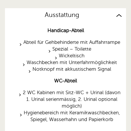
Ausstattung
Handicap-Abteil
Abteil für Gehbehinderte mit Auffahrrampe
Spezial – Toilette
Wickeltisch
Waschbecken mit Unterfahrmöglichkeit
Notknopf mit akkustischem Signal
WC-Abteil
2 WC Kabinen mit Sitz-WC + Urinal (davon
1. Urinal serienmässig, 2. Urinal optional
möglich)
Hygienebereich mit Keramikwaschbecken,
Spiegel, Wasserhahn und Papierkorb