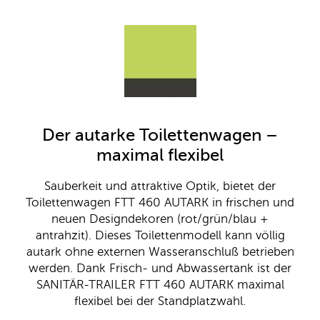
Der autarke Toilettenwagen –
maximal flexibel
Sauberkeit und attraktive Optik, bietet der
Toilettenwagen FTT 460 AUTARK in frischen und
neuen Designdekoren (rot/grün/blau +
antrahzit). Dieses Toilettenmodell kann völlig
autark ohne externen Wasseranschluß betrieben
werden. Dank Frisch- und Abwassertank ist der
SANITÄR-TRAILER FTT 460 AUTARK maximal
flexibel bei der Standplatzwahl.