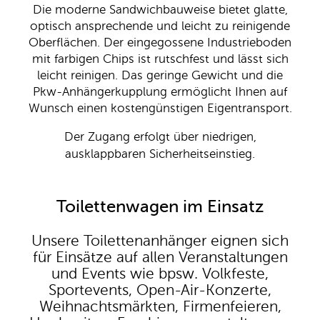
Die moderne Sandwichbauweise bietet glatte,
optisch ansprechende und leicht zu reinigende
Oberflächen. Der eingegossene Industrieboden
mit farbigen Chips ist rutschfest und lässt sich
leicht reinigen. Das geringe Gewicht und die
Pkw-Anhängerkupplung ermöglicht Ihnen auf
Wunsch einen kostengünstigen Eigentransport.
Der Zugang erfolgt über niedrigen,
ausklappbaren Sicherheitseinstieg.
Toilettenwagen im Einsatz
Unsere Toilettenanhänger eignen sich
für Einsätze auf allen Veranstaltungen
und Events wie bpsw. Volkfeste,
Sportevents, Open-Air-Konzerte,
Weihnachtsmärkten, Firmenfeieren,