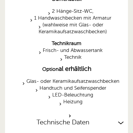
2 Hänge-Sitz-WC,
1 Handwaschbecken mit Armatur
(wahlweise mit Glas- oder
Keramikaufsatzwaschbecken)
Technikraum
Frisch- und Abwassertank
Technik
al erhältlich
Option
Glas- oder Keramikaufsatzwaschbecken
Handtuch und Seifenspender
LED-Beleuchtung
Heizung
Technische Daten