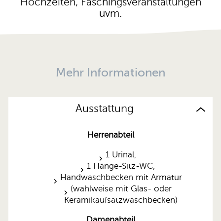
Hochzeiten, Faschingsveranstaltungen
uvm.
Mehr Informationen
Ausstattung
Herrenabteil
1 Urinal,
1 Hänge-Sitz-WC,
Handwaschbecken mit Armatur
(wahlweise mit Glas- oder
Keramikaufsatzwaschbecken)
Damenabteil