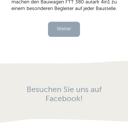
machen den Bauwagen FTT 380 autark 4in1 zu
einem besonderen Begleiter auf jeder Baustelle.
Weiter
Besuchen Sie uns auf
Facebook!