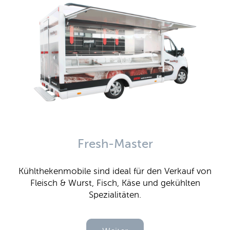
Fresh-Master
Kühlthekenmobile sind ideal für den Verkauf von
Fleisch & Wurst, Fisch, Käse und gekühlten
Spezialitäten.