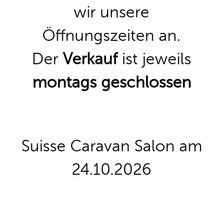
zu den Reisemobilen
wir unsere
Öffnungszeiten an.
Der
Verkauf
ist jeweils
montags geschlossen
Suisse Caravan Salon am
24.10.2026