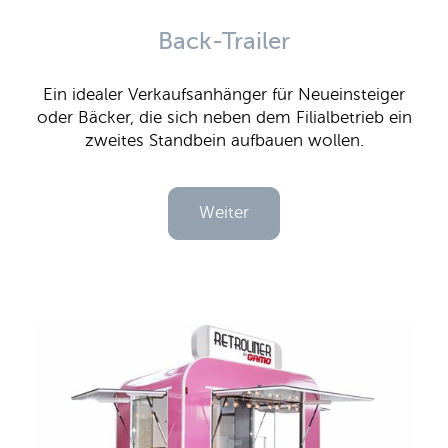
Back-Trailer
Ein idealer Verkaufsanhänger für Neueinsteiger
oder Bäcker, die sich neben dem Filialbetrieb ein
zweites Standbein aufbauen wollen.
Weiter