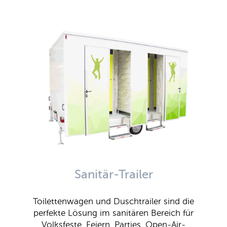
Sanitär-Trailer
Toilettenwagen und Duschtrailer sind die
perfekte Lösung im sanitären Bereich für
Volksfeste, Feiern, Parties, Open-Air-