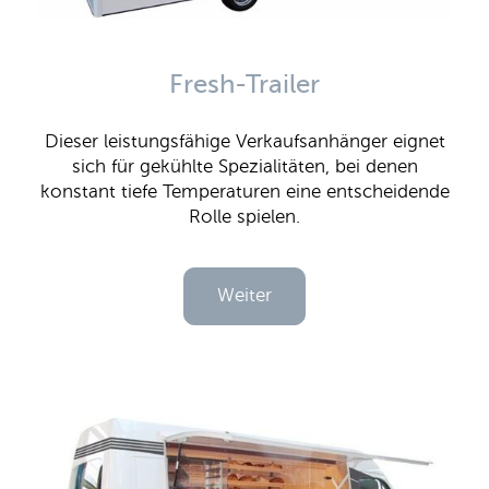
Fresh-Trailer
Dieser leistungsfähige Verkaufsanhänger eignet
sich für gekühlte Spezialitäten, bei denen
konstant tiefe Temperaturen eine entscheidende
Rolle spielen.
Weiter