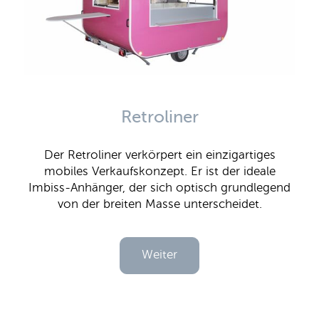
Retroliner
Der Retroliner verkörpert ein einzigartiges
mobiles Verkaufskonzept. Er ist der ideale
Imbiss-Anhänger, der sich optisch grundlegend
von der breiten Masse unterscheidet.
Weiter