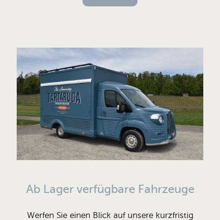
Ab Lager verfügbare Fahrzeuge
Werfen Sie einen Blick auf unsere kurzfristig