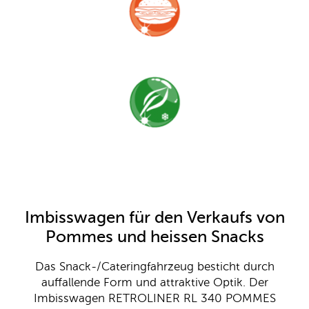
Imbisswagen für den Verkaufs von
Pommes und heissen Snacks
Das Snack-/Cateringfahrzeug besticht durch
auffallende Form und attraktive Optik. Der
Imbisswagen RETROLINER RL 340 POMMES