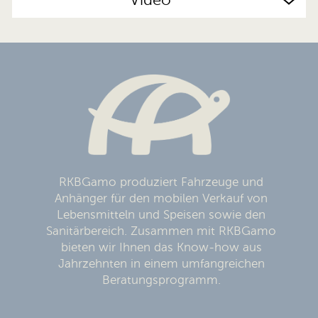
Video
RKBGamo produziert Fahrzeuge und
Anhänger für den mobilen Verkauf von
Lebensmitteln und Speisen sowie den
Sanitärbereich. Zusammen mit RKBGamo
bieten wir Ihnen das Know-how aus
Jahrzehnten in einem umfangreichen
Beratungsprogramm.