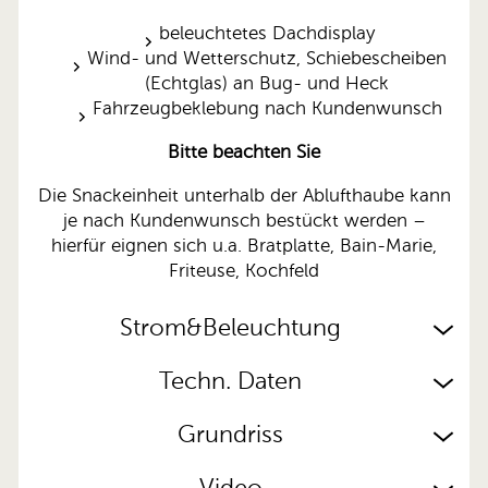
beleuchtetes Dachdisplay
Wind- und Wetterschutz, Schiebescheiben
(Echtglas) an Bug- und Heck
Fahrzeugbeklebung nach Kundenwunsch
Bitte beachten Sie
Die Snackeinheit unterhalb der Ablufthaube kann
je nach Kundenwunsch bestückt werden –
hierfür eignen sich u.a. Bratplatte, Bain-Marie,
Friteuse, Kochfeld
Strom&Beleuchtung
Techn. Daten
Grundriss