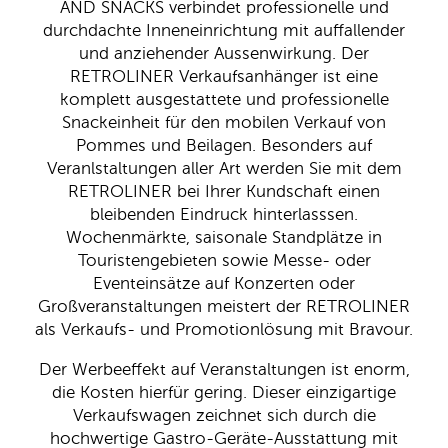
AND SNACKS verbindet professionelle und
durchdachte Inneneinrichtung mit auffallender
und anziehender Aussenwirkung. Der
RETROLINER Verkaufsanhänger ist eine
komplett ausgestattete und professionelle
Snackeinheit für den mobilen Verkauf von
Pommes und Beilagen. Besonders auf
Veranlstaltungen aller Art werden Sie mit dem
RETROLINER bei Ihrer Kundschaft einen
bleibenden Eindruck hinterlasssen.
Wochenmärkte, saisonale Standplätze in
Touristengebieten sowie Messe- oder
Eventeinsätze auf Konzerten oder
Großveranstaltungen meistert der RETROLINER
als Verkaufs- und Promotionlösung mit Bravour.
Der Werbeeffekt auf Veranstaltungen ist enorm,
die Kosten hierfür gering. Dieser einzigartige
Verkaufswagen zeichnet sich durch die
hochwertige Gastro-Geräte-Ausstattung mit