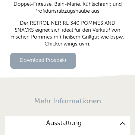
Doppel-Friteuse, Bain-Marie, Kühlschrank und
Profidunstabzugshaube aus.
Der RETROLINER RL 340 POMMES AND
SNACKS eignet sich ideal für den Verkauf von
frischen Pommes mit heißem Grillgut wie bspw.
Chickenwings uvm.
Download Prospekt
Mehr Informationen
Ausstattung