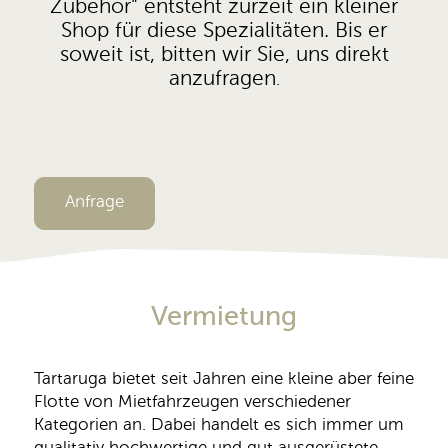
Zubehör" entsteht zurzeit ein kleiner
Shop für diese Spezialitäten. Bis er
soweit ist, bitten wir Sie, uns direkt
anzufragen
.
Anfrage
Vermietung
Tartaruga bietet seit Jahren eine kleine aber feine
Flotte von Mietfahrzeugen verschiedener
Kategorien an. Dabei handelt es sich immer um