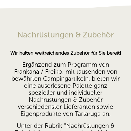
Nachrüstungen & Zubehör
Wir halten weitreichendes Zubehör für Sie bereit!
Ergänzend
zum Programm von
Frankana / Freiko, mit tausenden von
bewährten Campingartikeln, bieten wir
eine auserlesene Palette ganz
spezieller und individueller
Nachrüstungen & Zubehör
verschiedenster Lieferanten sowie
Eigenprodukte von Tartaruga an.
Unter der Rubrik "Nachrüstungen &