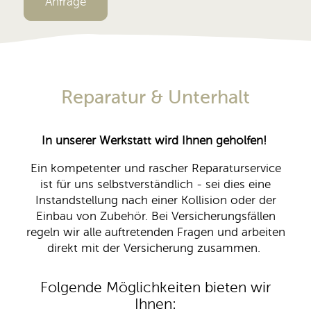
Anfrage
Reparatur & Unterhalt
In unserer Werkstatt wird Ihnen geholfen!
Ein kompetenter und rascher Reparaturservice
ist für uns selbstverständlich - sei dies eine
Instandstellung nach einer Kollision oder der
Einbau von Zubehör. Bei Versicherungsfällen
regeln wir alle auftretenden Fragen und arbeiten
direkt mit der Versicherung zusammen.
Folgende Möglichkeiten bieten wir
Ihnen: