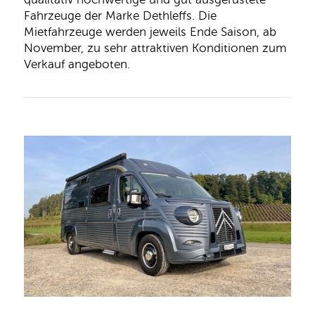
qualitativ hochwertige und gut ausgerüstete
Fahrzeuge der Marke Dethleffs. Die
Mietfahrzeuge werden jeweils Ende Saison, ab
November, zu sehr attraktiven Konditionen zum
Verkauf angeboten.