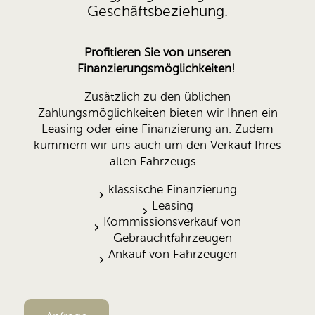
Geschäftsbeziehung.
Profitieren Sie von unseren
Finanzierungsmöglichkeiten!
Zusätzlich zu den üblichen
Zahlungsmöglichkeiten bieten wir Ihnen ein
Leasing oder eine Finanzierung an. Zudem
kümmern wir uns auch um den Verkauf Ihres
alten Fahrzeugs.
klassische Finanzierung
Leasing
Kommissionsverkauf von
Gebrauchtfahrzeugen
Ankauf von Fahrzeugen