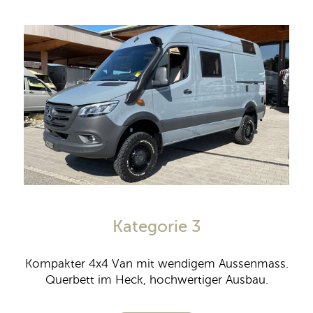
Kategorie 3
Kompakter 4x4 Van mit wendigem Aussenmass.
Querbett im Heck, hochwertiger Ausbau.