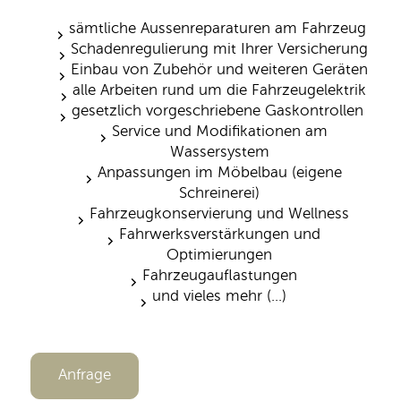
sämtliche Aussenreparaturen am Fahrzeug
Schadenregulierung mit Ihrer Versicherung
Einbau von Zubehör und weiteren Geräten
alle Arbeiten rund um die Fahrzeugelektrik
gesetzlich vorgeschriebene Gaskontrollen
Service und Modifikationen am
Wassersystem
Anpassungen im Möbelbau (eigene
Schreinerei)
Fahrzeugkonservierung und Wellness
Fahrwerksverstärkungen und
Optimierungen
Fahrzeugauflastungen
und vieles mehr (...)
Anfrage