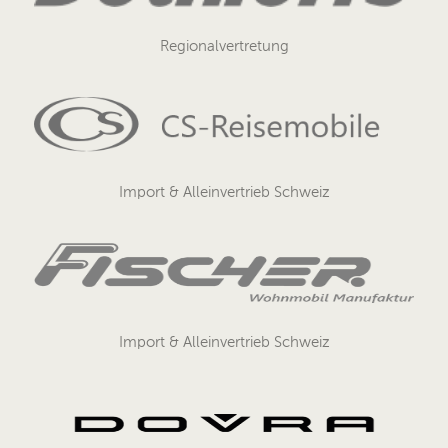
Regionalvertretung
Import & Alleinvertrieb Schweiz
Import & Alleinvertrieb Schweiz