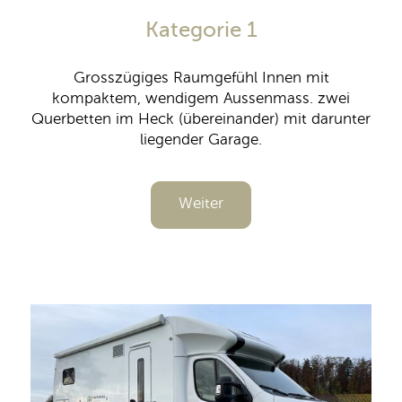
Kategorie 1
Grosszügiges Raumgefühl Innen mit
kompaktem, wendigem Aussenmass. zwei
Querbetten im Heck (übereinander) mit darunter
liegender Garage.
Weiter