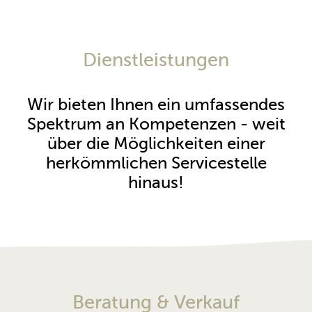
Datenschutz
AGB's
Dienstleistungen
zu den Geschäftsmobilen
Wir bieten Ihnen ein umfassendes
Spektrum an Kompetenzen - weit
über die Möglichkeiten einer
herkömmlichen Servicestelle
hinaus!
Beratung & Verkauf