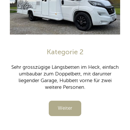
Kategorie 2
Sehr grosszügige Längsbetten im Heck, einfach
umbaubar zum Doppelbett, mit darunter
liegender Garage, Hubbett vorne für zwei
weitere Personen.
Weiter