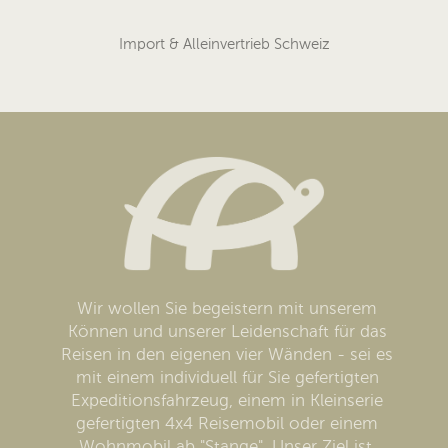
Import & Alleinvertrieb Schweiz
Wir wollen Sie begeistern mit unserem
Können und unserer Leidenschaft für das
Reisen in den eigenen vier Wänden - sei es
mit einem individuell für Sie gefertigten
Expeditionsfahrzeug, einem in Kleinserie
gefertigten 4x4 Reisemobil oder einem
Wohnmobil ab "Stange". Unser Ziel ist,