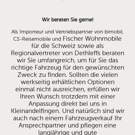
Wir beraten Sie gerne!
Als Importeur und Vertriebspartner von bimobil,
Fischer Wohnmobile
CS-Reisemobile und
für die Schweiz sowie als
Regionalvertreter von Dethleffs beraten
wir Sie umfangreich, um für Sie das
richtige Fahrzeug für den gewünschten
Zweck zu finden. Sollten die vielen
werkseitig erhältlichen Optionen
einmal nicht ausreichen, erfüllen wir
Ihren Wunsch trotzdem mit einer
Anpassung direkt bei uns in
Kleinandelfingen. Und natürlich sind wir
auch nach einem Fahrzeugverkauf Ihr
Ansprechpartner und pflegen eine
langjährige und gute