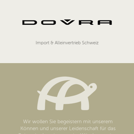
Import & Alleinvertrieb Schweiz
Wir wollen Sie begeistern mit unserem
Können und unserer Leidenschaft für das