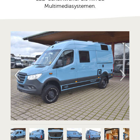
Multimediasystemen.