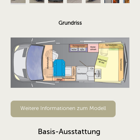
Grundriss
Weitere Informationen zum Modell
Basis-Ausstattung