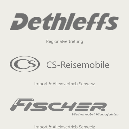
Regionalvertretung
Import & Alleinvertrieb Schweiz
Import & Alleinvertrieb Schweiz