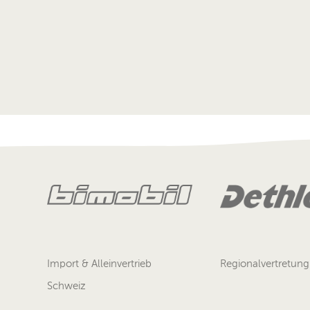
Import & Alleinvertrieb
Regionalvertretung
Schweiz