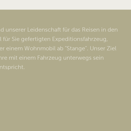
 unserer Leidenschaft für das Reisen in den
 für Sie gefertigten Expeditionsfahrzeug,
der einem Wohnmobil ab "Stange". Unser Ziel
 Jahre mit einem Fahrzeug unterwegs sein
tspricht.