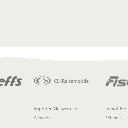
Import & Alleinvertrieb
Import & All
Schweiz
Schweiz