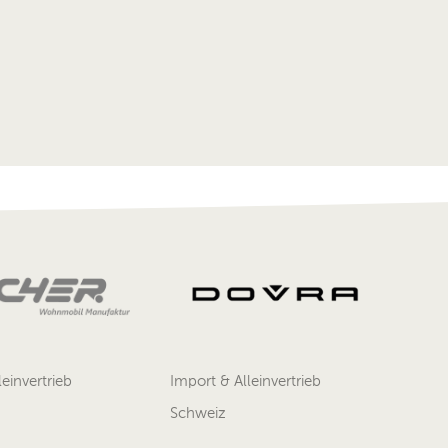
einvertrieb
Import & Alleinvertrieb
Schweiz